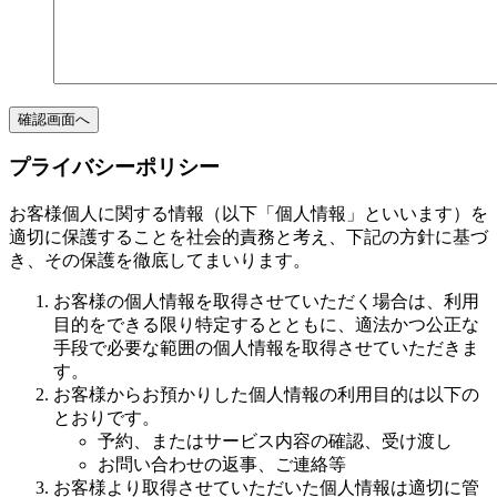
プライバシーポリシー
お客様個人に関する情報（以下「個人情報」といいます）を
適切に保護することを社会的責務と考え、下記の方針に基づ
き、その保護を徹底してまいります。
お客様の個人情報を取得させていただく場合は、利用
目的をできる限り特定するとともに、適法かつ公正な
手段で必要な範囲の個人情報を取得させていただきま
す。
お客様からお預かりした個人情報の利用目的は以下の
とおりです。
予約、またはサービス内容の確認、受け渡し
お問い合わせの返事、ご連絡等
お客様より取得させていただいた個人情報は適切に管