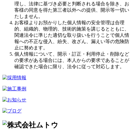
理し、法律に基づき必要と判断される場合を除き、お
客様の同意を得た第三者以外への提供、開示等一切い
たしません。
お客様よりお預かりした個人情報の安全管理は合理
的、組織的、物理的、技術的施策を講じるとともに、
関連法令に準じた適切な取り扱いを行うことで個人情
報への不正な侵入、紛失、改ざん、漏えい等の危険防
止に努めます。
個人情報について、開示・訂正・利用停止・削除など
の要求がある場合には、本人からの要求であることが
確認できた場合に限り、法令に従って対応します。