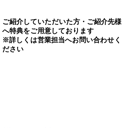
ご紹介していただいた方・ご紹介先様
へ特典をご用意しております
※詳しくは営業担当へお問い合わせく
ださい