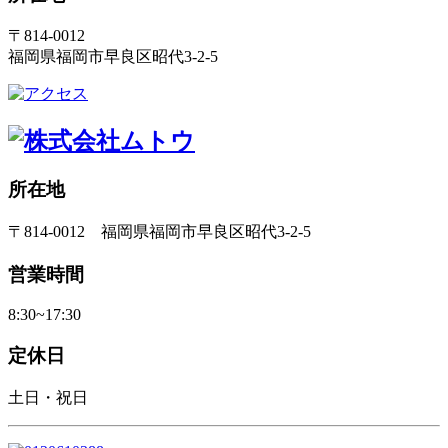
〒814-0012
福岡県福岡市早良区昭代3-2-5
所在地
〒814-0012 福岡県福岡市早良区昭代3-2-5
営業時間
8:30~17:30
定休日
土日・祝日