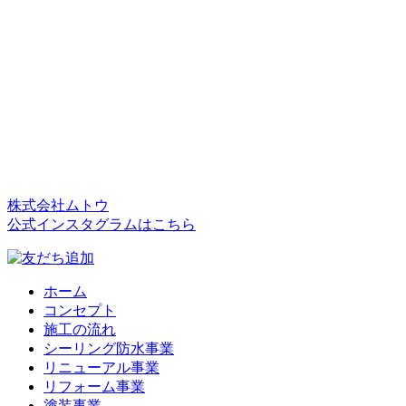
株式会社ムトウ
公式インスタグラムはこちら
ホーム
コンセプト
施工の流れ
シーリング防水事業
リニューアル事業
リフォーム事業
塗装事業