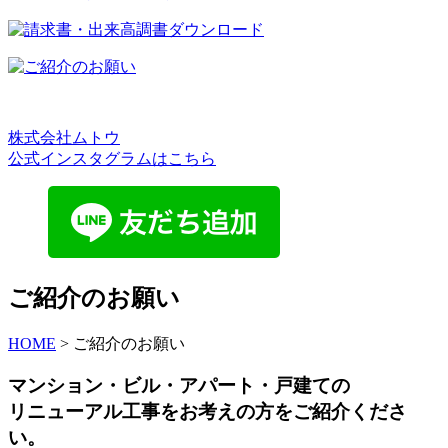
株式会社ムトウ
公式インスタグラムはこちら
ご紹介のお願い
HOME
>
ご紹介のお願い
マンション・ビル・アパート・戸建ての
リニューアル工事をお考えの方をご紹介くださ
い。