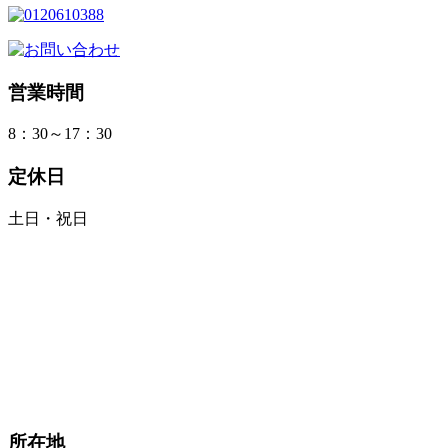
営業時間
8：30～17：30
定休日
土日・祝日
所在地