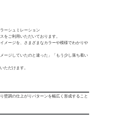
ラーシュミレーション
スをご利用いただいております。
イメージを、さまざまなカラーや模様でわかりや
メージしていたのと違った」「もう少し落ち着い
いただけます。
り壁調の仕上がりパターンを幅広く形成すること