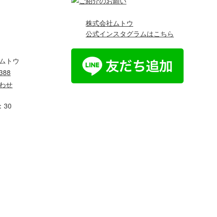
株式会社ムトウ
公式インスタグラムはこちら
：30