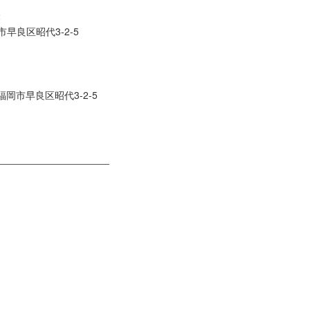
2
早良区昭代3-2-5
県福岡市早良区昭代3-2-5