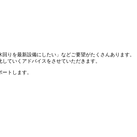
水回りを最新設備にしたい」などご要望がたくさんあります。
化していくアドバイスをさせていただきます。
ポートします。