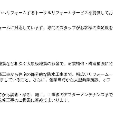
いへリフォームするトータルリフォームサービスを提供してお
ォームに対応しています。専門のスタッフがお客様の満足度を
地震など相次ぐ大規模地震の影響で、耐震補強・構造補強に特
修工事から住宅の部分的な防水工事まで、幅広いリフォーム・
従事していること。さらに、創業当時から大型商業施設、オフ
てから調査・診断、施工、工事後のアフターメンテナンスまで
改修工事のご提案に努めてまいります。