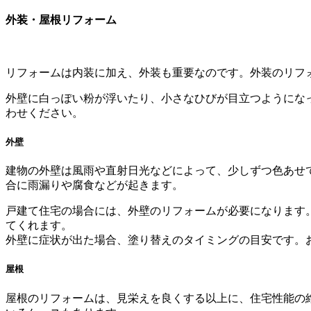
外装・屋根リフォーム
リフォームは内装に加え、外装も重要なのです。外装のリフ
外壁に白っぽい粉が浮いたり、小さなひびが目立つようにな
わせください。
外壁
建物の外壁は風雨や直射日光などによって、少しずつ色あせ
合に雨漏りや腐食などが起きます。
戸建て住宅の場合には、外壁のリフォームが必要になります
てくれます。
外壁に症状が出た場合、塗り替えのタイミングの目安です。
屋根
屋根のリフォームは、見栄えを良くする以上に、住宅性能の