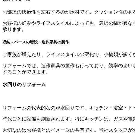
お部屋の快適性を左右するのが床材です。クッション性のあ
お客様の好みやライフスタイルによっても、選択の幅が異な
承ります。
収納スペースの増設・造作家具の製作
ご家族が増えたり、ライフスタイルの変化で、小物類が多く
リフォームでは、造作家具の製作も行っており、効率のよい
することができます。
水回りのリフォーム
リフォームの代表的なのが水回りです。キッチン・浴室・ト
時代ごとに設備も刷新されます。特にキッチンは、ガスや電
大切なのはお客様とのイメージの共有です。当社スタッフが