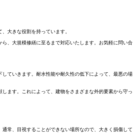
て、大きな役割を持っています。
から、大規模修繕に至るまで対応いたします。お気軽に問い合
下していきます。耐水性能や耐久性の低下によって、最悪の場
献します。これによって、建物をさまざまな外的要素から守っ
。通常、目視することができない場所なので、大きく損傷して