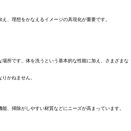
加え、理想をかなえるイメージの具現化が重要です。
な場所です。体を洗うという基本的な性能に加え、さまざまな
なりかねません。
機能、掃除がしやすい材質などにニーズが高まっています。