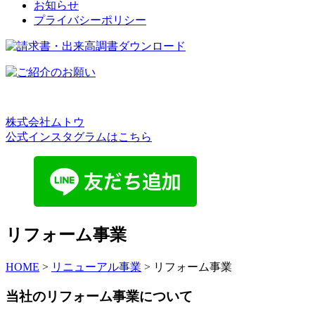
お知らせ
プライバシーポリシー
株式会社ムトウ
公式インスタグラムはこちら
リフォーム事業
HOME
>
リニューアル事業
>
リフォーム事業
当社のリフォーム事業について