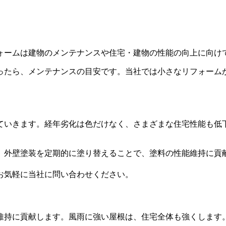
ォームは建物のメンテナンスや住宅・建物の性能の向上に向け
ったら、メンテナンスの目安です。当社では小さなリフォーム
ていきます。経年劣化は色だけなく、さまざまな住宅性能も低
。外壁塗装を定期的に塗り替えることで、塗料の性能維持に貢
お気軽に当社に問い合わせください。
維持に貢献します。風雨に強い屋根は、住宅全体も強くします