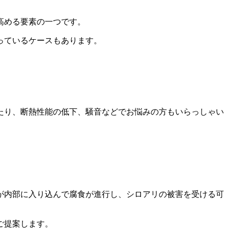
高める要素の一つです。
っているケースもあります。
たり、断熱性能の低下、騒音などでお悩みの方もいらっしゃい
が内部に入り込んで腐食が進行し、シロアリの被害を受ける可
ご提案します。