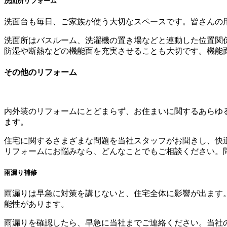
洗面所リフォーム
洗面台も毎日、ご家族が使う大切なスペースです。皆さんの
洗面所はバスルーム、洗濯機の置き場などと連動した位置関
防湿や断熱などの機能面を充実させることも大切です。機能
その他のリフォーム
内外装のリフォームにとどまらず、お住まいに関するあらゆ
ます。
住宅に関するさまざまな問題を当社スタッフがお聞きし、快
リフォームにお悩みなら、どんなことでもご相談ください。
雨漏り補修
雨漏りは早急に対策を講じないと、住宅全体に影響が出ます
能性があります。
雨漏りを確認したら、早急に当社までご連絡ください。当社