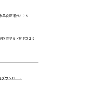
2
早良区昭代3-2-5
県福岡市早良区昭代3-2-5