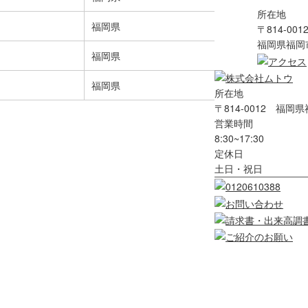
所在地
福岡県
〒814-001
福岡県福岡市
福岡県
福岡県
所在地
〒814-0012 福岡
営業時間
8:30~17:30
定休日
土日・祝日