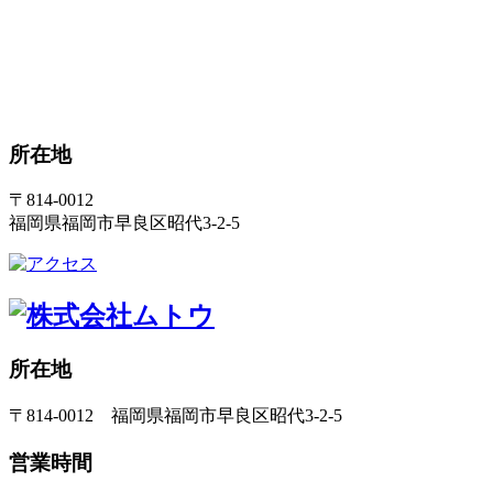
所在地
〒814-0012
福岡県福岡市早良区昭代3-2-5
所在地
〒814-0012 福岡県福岡市早良区昭代3-2-5
営業時間