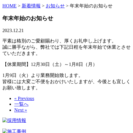
HOME
>
新着情報
>
お知らせ
>
年末年始のお知らせ
年末年始のお知らせ
2023.12.21
平素は格別のご愛顧賜わり、厚くお礼申し上げます。
誠に勝手ながら、弊社では下記日程を年末年始で休業とさせ
ていただきます。
【休業期間】12月30日（土）～1月8日（月）
1月9日（火）より業務開始致します。
皆様には大変ご不便をおかけいたしますが、今後とも宜しく
お願い致します。
« Previous
一覧へ
Next »