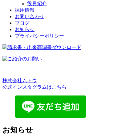
役員紹介
採用情報
お問い合わせ
ブログ
お知らせ
プライバシーポリシー
株式会社ムトウ
公式インスタグラムはこちら
お知らせ