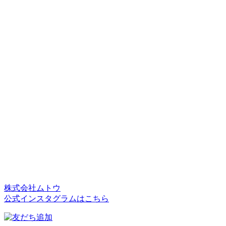
株式会社ムトウ
公式インスタグラムはこちら