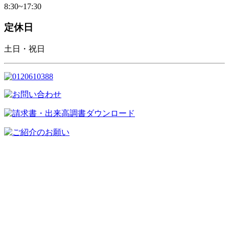
8:30~17:30
定休日
土日・祝日