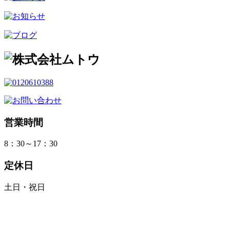
営業時間
8：30～17：30
定休日
土日・祝日